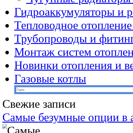
Гидроаккумуляторы и 
Тепловодное отопление
Трубопроводы и фитин
Монтаж систем отопле
Новинки отопления и в
Газовые котлы
Свежие записи
Самые безумные опции в 