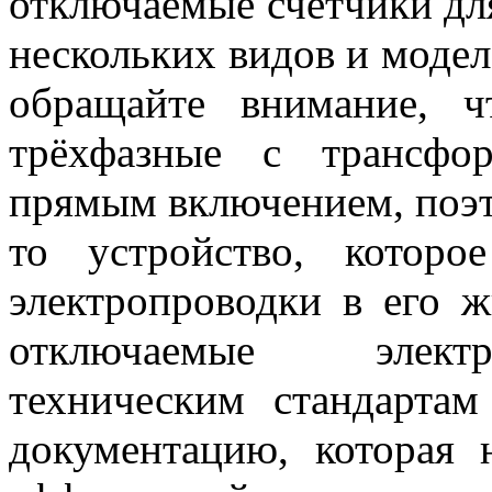
отключаемые счётчики для
нескольких видов и моде
обращайте внимание, 
трёхфазные с трансфо
прямым включением, поэт
то устройство, котор
электропроводки в его ж
отключаемые электр
техническим стандарта
документацию, которая 