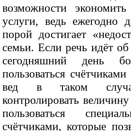
возможности экономить
услуги, ведь ежегодно 
порой достигает «недо
семьи. Если речь идёт об 
сегодняшний день б
пользоваться счётчиками 
вед в таком случа
контролировать величину
пользоваться специал
счётчиками, которые поз