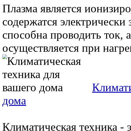
Плазма является ионизиро
содержатся электрически
способна проводить ток, 
осуществляется при нагреве
Климати
дома
Климатическая техника - э