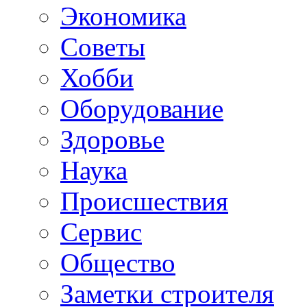
Экономика
Советы
Хобби
Oборудование
Здоровье
Наука
Происшествия
Сервис
Общество
Заметки строителя