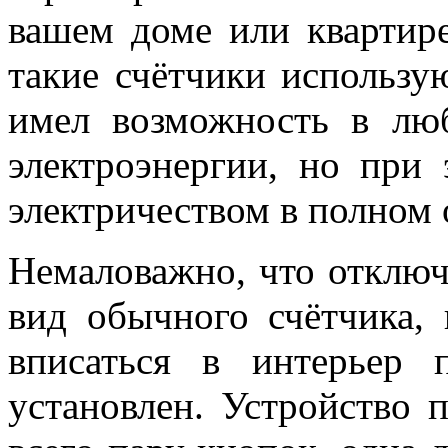
вашем доме или квартире
такие счётчики использую
имел возможность в лю
электроэнергии, но при 
электричеством в полном 
Немаловажно, что отклю
вид обычного счётчика,
вписаться в интерьер 
установлен. Устройство 