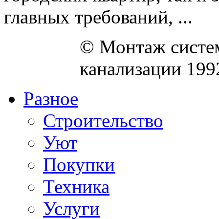
главных требований, ...
© Монтаж систем
канализации 199
Разное
Строительство
Уют
Покупки
Техника
Услуги