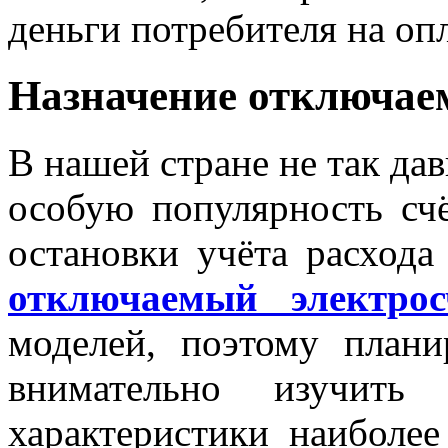
деньги потребителя на опл
Назначение отключае
В нашей стране не так дав
особую популярность сч
остановки учёта расхода
отключаемый электрос
моделей, поэтому плани
внимательно изучить
характеристики наиболе