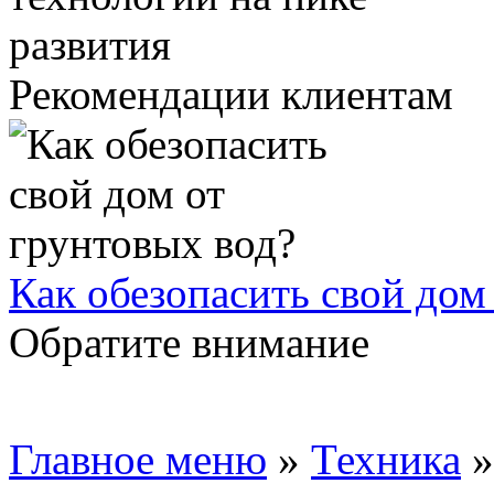
Рекомендации клиентам
Как обезопасить свой дом
Обратите внимание
Главное меню
»
Техника