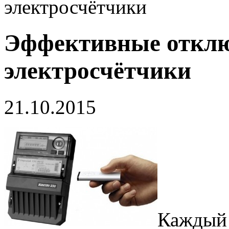
электросчётчики
Эффективные откл
электросчётчики
21.10.2015
Каждый