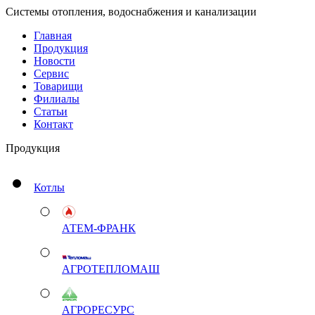
Системы отопления, водоснабжения и канализации
Главная
Продукция
Новости
Сервис
Товарищи
Филиалы
Статьи
Контакт
Продукция
Котлы
АТЕМ-ФРАНК
АГРОТЕПЛОМАШ
АГРОРЕСУРС