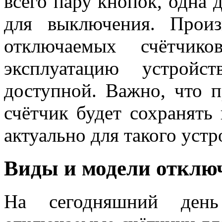
всего пару кнопок, одна 
для выключения. Произ
отключаемых счётчик
эксплуатацию устрой
доступной. Важно, что п
счётчик будет сохранять
актуально для такого устр
Виды и модели отклю
На сегодняшний день 