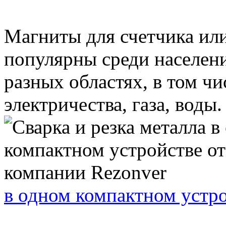
Магниты для счетчика ил
популярны среди населени
разных областях, в том чи
электричества, газа, воды. 
в одном компактном устро