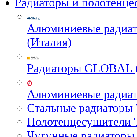
Радиаторы и полотенце
Алюминиевые радиа
(Италия)
Радиаторы GLOBAL 
Алюминиевые радиа
Стальные радиатор
Полотенцесушител
Чугунные радиатор