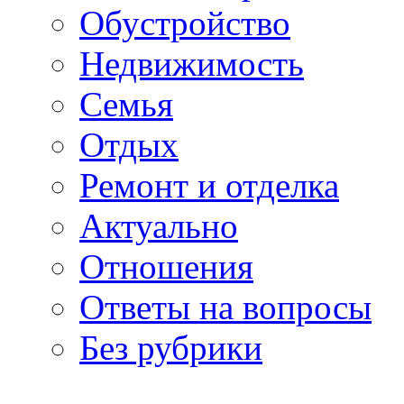
Обустройство
Недвижимость
Семья
Отдых
Ремонт и отделка
Актуально
Отношения
Ответы на вопросы
Без рубрики