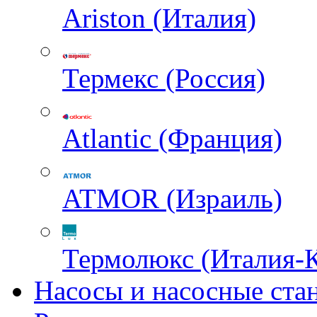
Ariston (Италия)
Термекс (Россия)
Atlantic (Франция)
ATMOR (Израиль)
Термолюкс (Италия-
Насосы и насосные ста