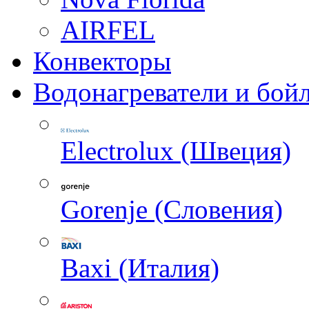
AIRFEL
Конвекторы
Водонагреватели и бой
Electrolux (Швеция)
Gorenje (Словения)
Baxi (Италия)