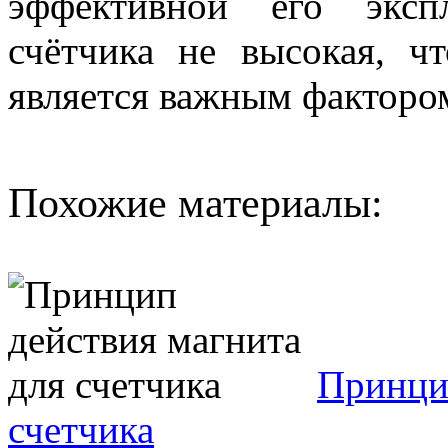
эффективной его эксп
счётчика не высокая, ч
является важным факторо
Похожие материалы:
Принцип
счетчика