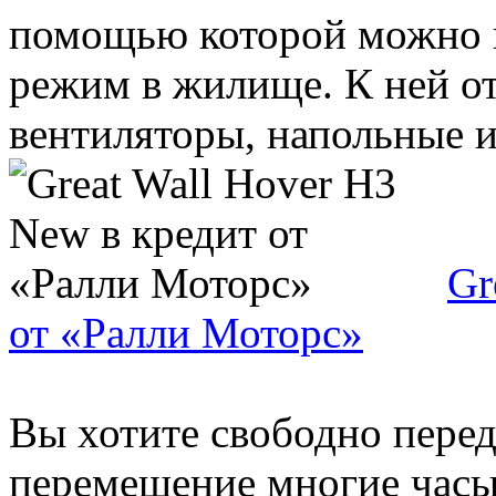
помощью которой можно 
режим в жилище. К ней от
вентиляторы, напольные ил
Gr
от «Ралли Моторс»
Вы хотите свободно передв
перемещение многие часы