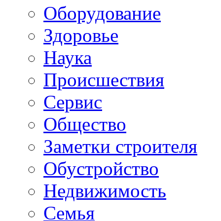
Oборудование
Здоровье
Наука
Происшествия
Сервис
Общество
Заметки строителя
Обустройство
Недвижимость
Семья