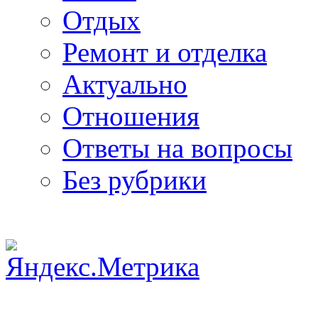
Отдых
Ремонт и отделка
Актуально
Отношения
Ответы на вопросы
Без рубрики