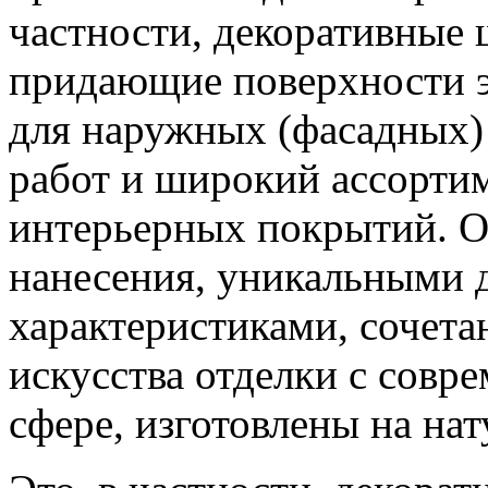
частности, декоративные 
придающие поверхности э
для наружных (фасадных)
работ и широкий ассорти
интерьерных покрытий. О
нанесения, уникальными 
характеристиками, сочета
искусства отделки с сов
сфере, изготовлены на на