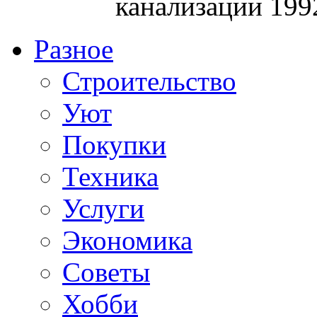
канализации 199
Разное
Строительство
Уют
Покупки
Техника
Услуги
Экономика
Советы
Хобби