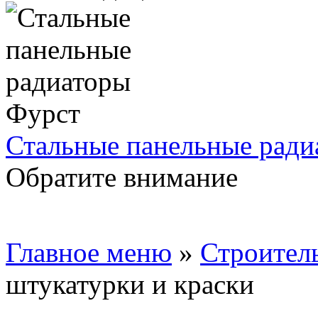
Стальные панельные ради
Обратите внимание
Главное меню
»
Строител
штукатурки и краски