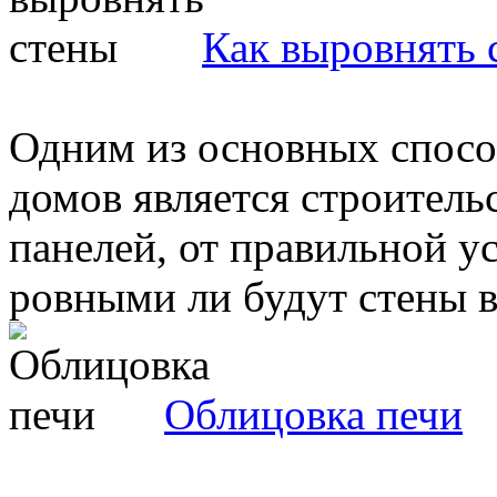
Как выровнять 
Одним из основных спосо
домов является строитель
панелей, от правильной у
ровными ли будут стены в 
Облицовка печи