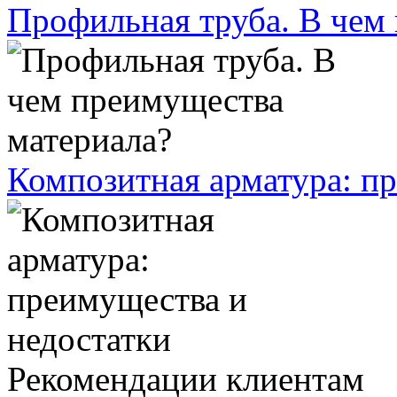
Профильная труба. В чем
Композитная арматура: п
Рекомендации клиентам