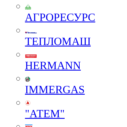
АГРОРЕСУРС
ТЕПЛОМАШ
HERMANN
IMMERGAS
"АТЕМ"