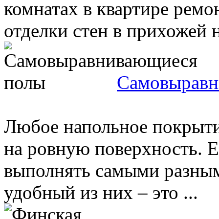
комнатах в квартире ремо
отделки стен в прихожей н
Самовыравн
Любое напольное покрыти
на ровную поверхность. 
выполнять самыми разным
удобный из них – это ...