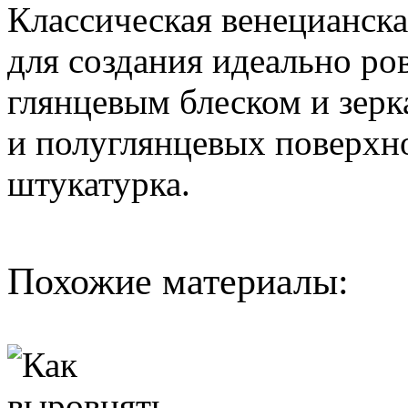
Классическая венецианска
для создания идеально ро
глянцевым блеском и зерк
и полуглянцевых поверхн
штукатурка.
Похожие материалы: