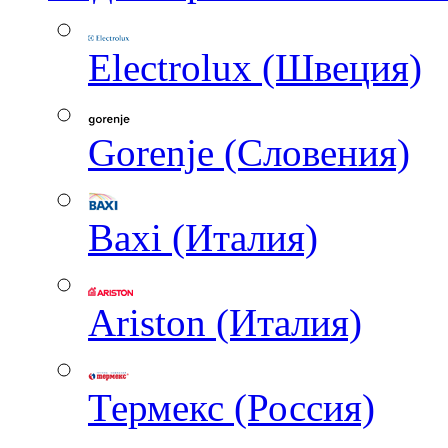
Electrolux (Швеция)
Gorenje (Словения)
Baxi (Италия)
Ariston (Италия)
Термекс (Россия)