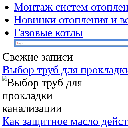
Монтаж систем отопле
Новинки отопления и в
Газовые котлы
Свежие записи
Выбор труб для прокладк
Как защитное масло дейст