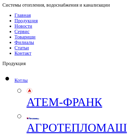
Системы отопления, водоснабжения и канализации
Главная
Продукция
Новости
Сервис
Товарищи
Филиалы
Статьи
Контакт
Продукция
Котлы
АТЕМ-ФРАНК
АГРОТЕПЛОМАШ