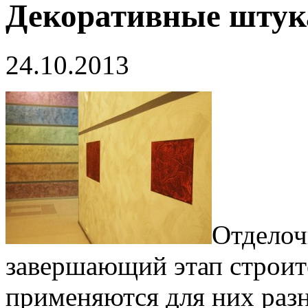
Декоративные штук
24.10.2013
Отделоч
завершающий этап строите
применяются для них раз