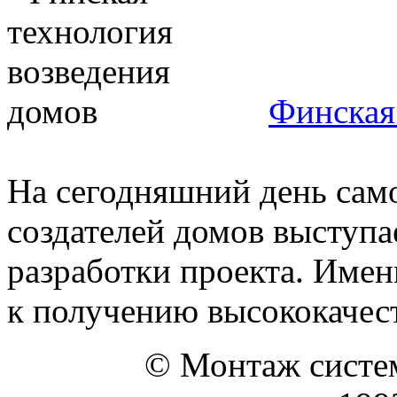
Финская
На сегодняшний день сам
создателей домов выступа
разработки проекта. Имен
к получению высококачест
© Монтаж систем