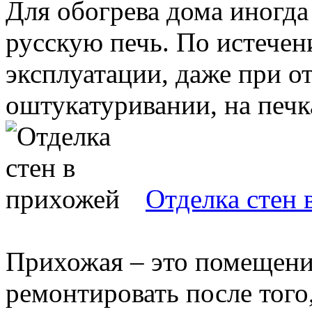
Для обогрева дома иногд
русскую печь. По истечен
эксплуатации, даже при о
оштукатуривании, на печка
Отделка стен 
Прихожая – это помещени
ремонтировать после того,