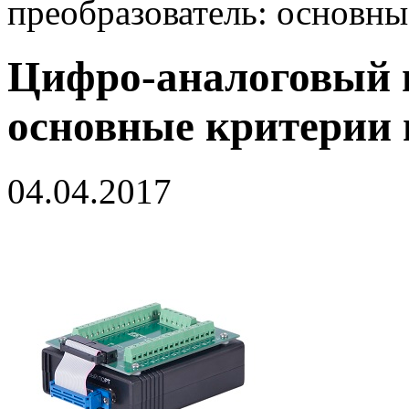
преобразователь: основн
Цифро-аналоговый п
основные критерии
04.04.2017