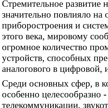
Стремительное развитие н
значительно повлияло на 
приборостроения и систем
этого века, мировому соо
огромное количество пр
устройств, способных пре
аналогового в цифровой, 
Среди основных сфер, в 
особенно целесообразно
-
телекоммуникации, звукот