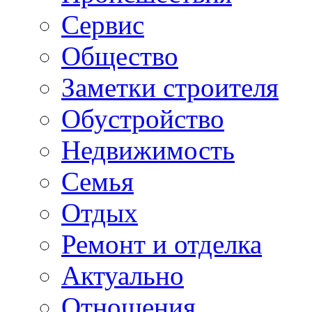
Сервис
Общество
Заметки строителя
Обустройство
Недвижимость
Семья
Отдых
Ремонт и отделка
Актуально
Отношения