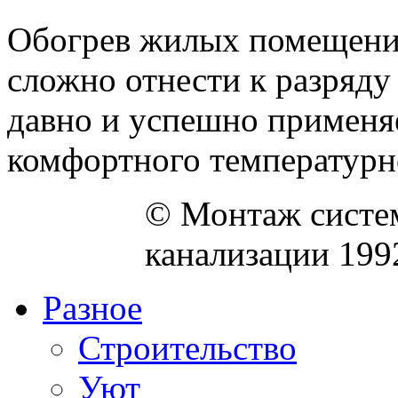
Обогрев жилых помещени
сложно отнести к разряду
давно и успешно применя
комфортного температурно
© Монтаж систем
канализации 199
Разное
Строительство
Уют