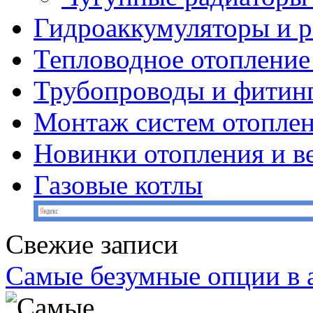
Гидроаккумуляторы и 
Тепловодное отопление
Трубопроводы и фитин
Монтаж систем отопле
Новинки отопления и в
Газовые котлы
Свежие записи
Самые безумные опции в 