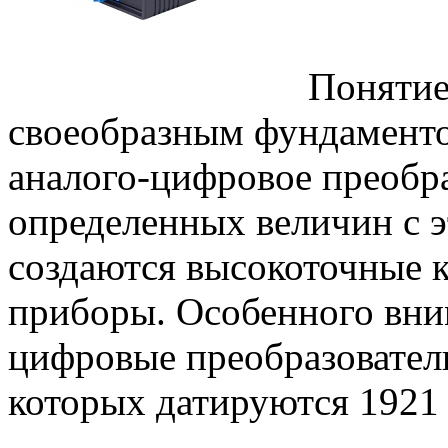
Понятие
своеобразным фундаменто
аналого-цифровое преобра
определенных величин с 
создаются высокоточные 
приборы. Особенного вни
цифровые преобразовател
которых датируются 1921 