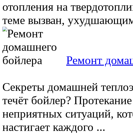
отопления на твердотопли
теме вызван, ухудшающимс
Ремонт дома
Секреты домашней теплоэн
течёт бойлер? Протекание
неприятных ситуаций, кот
настигает каждого ...