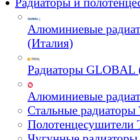
Радиаторы и полотенце
Алюминиевые радиа
(Италия)
Радиаторы GLOBAL 
Алюминиевые радиа
Стальные радиатор
Полотенцесушител
Чугунные радиатор