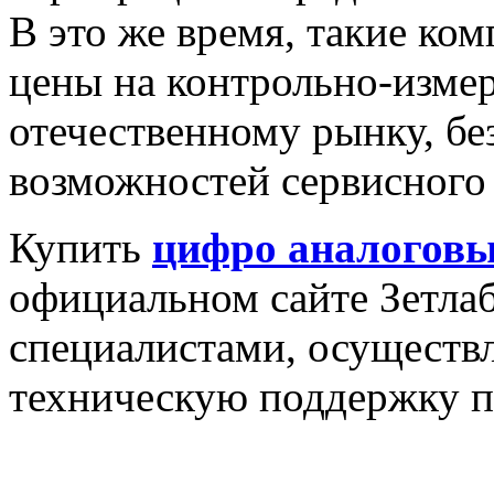
В это же время, такие ком
цены на контрольно-изме
отечественному рынку, без
возможностей сервисного
Купить
цифро аналоговы
официальном сайте Зетлаб
специалистами, осущест
техническую поддержку п