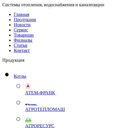
Системы отопления, водоснабжения и канализации
Главная
Продукция
Новости
Сервис
Товарищи
Филиалы
Статьи
Контакт
Продукция
Котлы
АТЕМ-ФРАНК
АГРОТЕПЛОМАШ
АГРОРЕСУРС