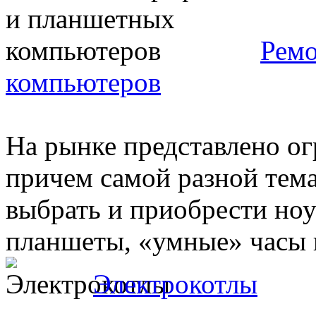
Ремо
компьютеров
На рынке представлено ог
причем самой разной тем
выбрать и приобрести ноу
планшеты, «умные» часы и
Электрокотлы