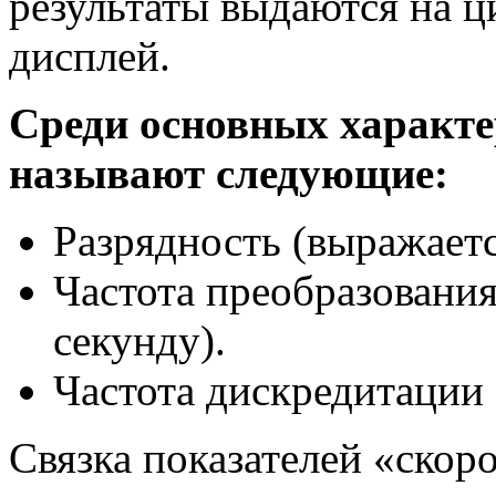
результаты выдаются на 
дисплей.
Среди основных характ
называют следующие:
Разрядность (выражаетс
Частота преобразования
секунду).
Частота дискредитации
Связка показателей «скор