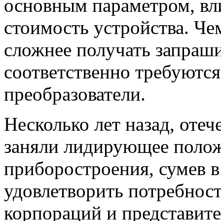
основным параметром, в
стоимость устройства. Че
сложнее получать запраши
соответственно требуются
преобразователи.
Несколько лет назад, оте
заняли лидирующее полож
приборостроения, сумев 
удовлетворить потребно
корпораций и представите