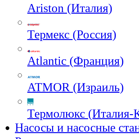
Ariston (Италия)
Термекс (Россия)
Atlantic (Франция)
ATMOR (Израиль)
Термолюкс (Италия-
Насосы и насосные ста