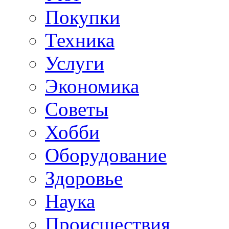
Покупки
Техника
Услуги
Экономика
Советы
Хобби
Oборудование
Здоровье
Наука
Происшествия