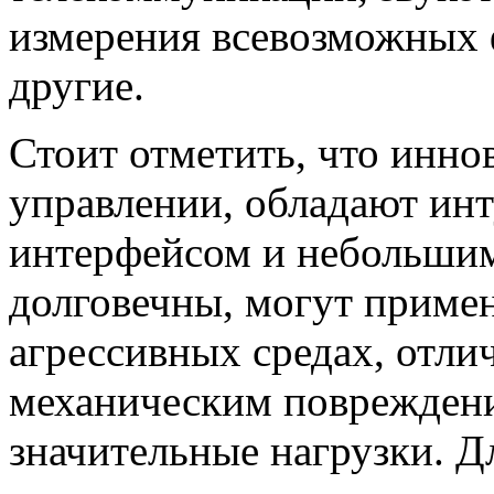
измерения всевозможных 
другие.
Стоит отметить, что инн
управлении, обладают ин
интерфейсом и небольшим
долговечны, могут примен
агрессивных средах, отли
механическим поврежден
значительные нагрузки. Д