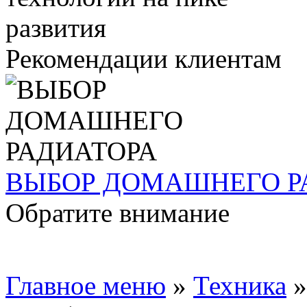
Рекомендации клиентам
ВЫБОР ДОМАШНЕГО Р
Обратите внимание
Главное меню
»
Техника