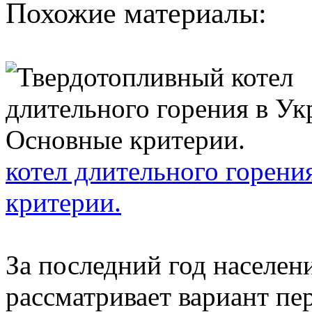
Похожие материалы:
котел длительного горени
критерии.
За последний год населен
рассматривает вариант пе