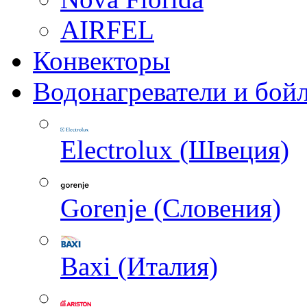
AIRFEL
Конвекторы
Водонагреватели и бой
Electrolux (Швеция)
Gorenje (Словения)
Baxi (Италия)