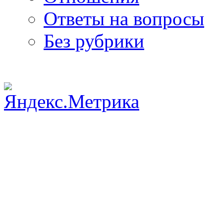
Ответы на вопросы
Без рубрики