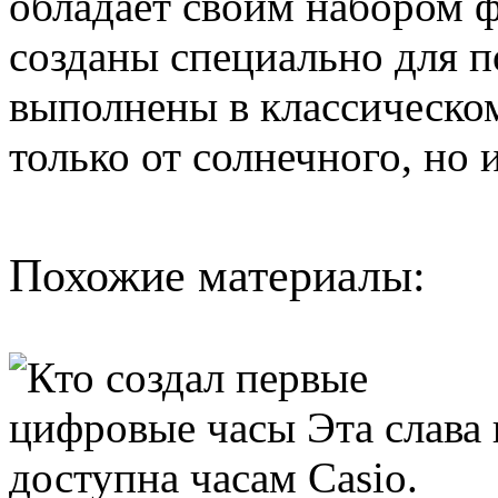
обладает своим набором ф
созданы специально для п
выполнены в классическом
только от солнечного, но 
Похожие материалы: