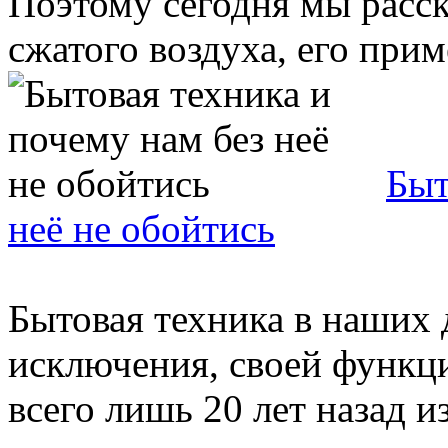
Поэтому сегодня мы расс
сжатого воздуха, его приме
Быт
неё не обойтись
Бытовая техника в наших д
исключения, своей функци
всего лишь 20 лет назад 