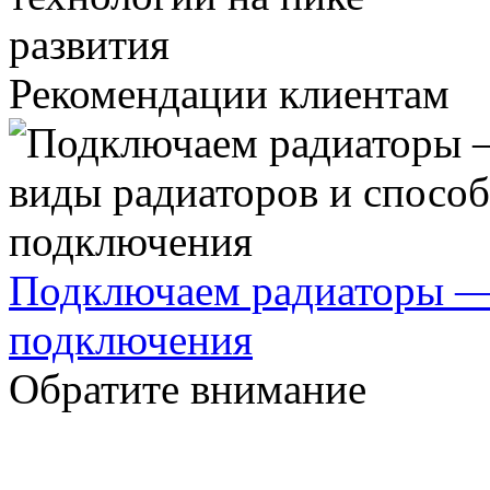
Рекомендации клиентам
Подключаем радиаторы —
подключения
Обратите внимание