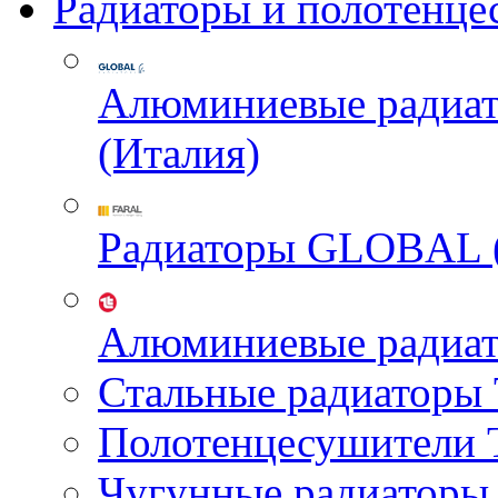
Радиаторы и полотенце
Алюминиевые радиа
(Италия)
Радиаторы GLOBAL 
Алюминиевые радиа
Стальные радиатор
Полотенцесушител
Чугунные радиатор