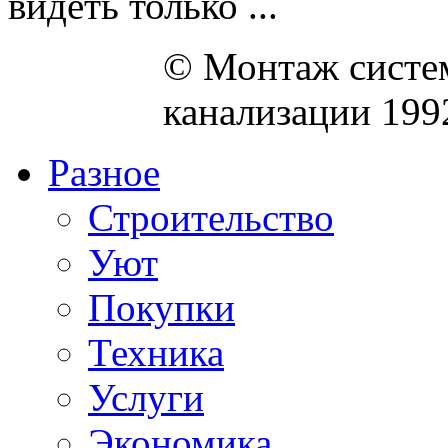
видеть только ...
© Монтаж систем
канализации 199
Разное
Строительство
Уют
Покупки
Техника
Услуги
Экономика