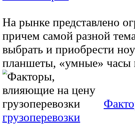
На рынке представлено ог
причем самой разной тем
выбрать и приобрести ноу
планшеты, «умные» часы и
Факто
грузоперевозки