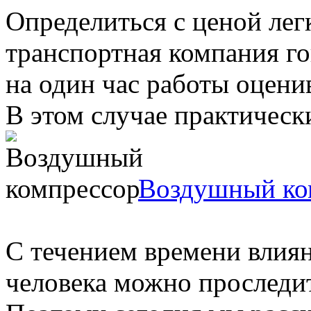
Определиться с ценой легк
транспортная компания го
на один час работы оцени
В этом случае практически
Воздушный ко
С течением времени влиян
человека можно проследит