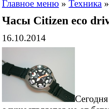
Главное меню
»
Техника
Часы Citizen eco dri
16.10.2014
Сегодня