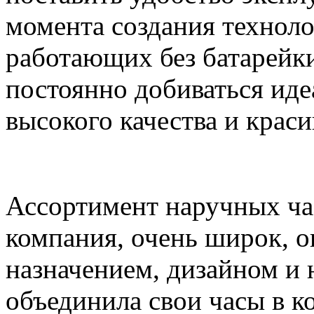
момента создания техноло
работающих без батарейки
постоянно добиваться иде
высокого качества и краси
Ассортимент наручных час
компания, очень широк, о
назначением, дизайном и
объединила свои часы в к