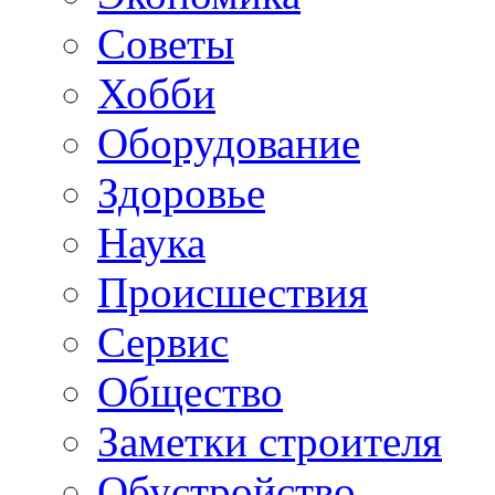
Советы
Хобби
Oборудование
Здоровье
Наука
Происшествия
Сервис
Общество
Заметки строителя
Обустройство