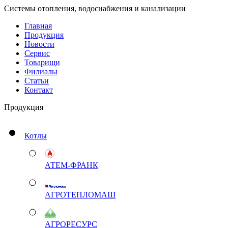
Системы отопления, водоснабжения и канализации
Главная
Продукция
Новости
Сервис
Товарищи
Филиалы
Статьи
Контакт
Продукция
Котлы
АТЕМ-ФРАНК
АГРОТЕПЛОМАШ
АГРОРЕСУРС