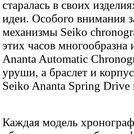
старалась в своих издели
идеи. Особого внимания 
механизмы Seiko chronogr
этих часов многообразна 
Ananta Automatic Chronog
уруши, а браслет и корп
Seiko Ananta Spring Driv
Каждая модель хронограф