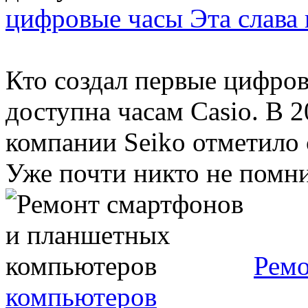
цифровые часы Эта слава 
Кто создал первые цифров
доступна часам Casio. В 
компании Seiko отметило
Уже почти никто не помнит
Ремо
компьютеров