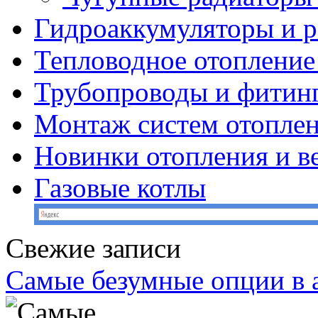
Гидроаккумуляторы и 
Тепловодное отопление
Трубопроводы и фитин
Монтаж систем отопле
Новинки отопления и в
Газовые котлы
Свежие записи
Самые безумные опции в 