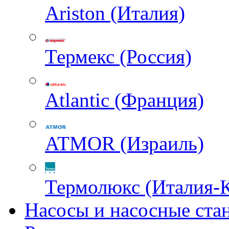
Ariston (Италия)
Термекс (Россия)
Atlantic (Франция)
ATMOR (Израиль)
Термолюкс (Италия-
Насосы и насосные ста