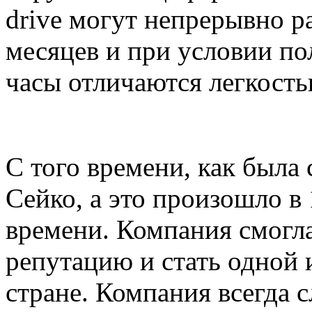
drive могут непрерывно р
месяцев и при условии по
часы отличаются легкость
С того времени, как была
Сейко, а это произошло в
времени. Компания смогла
репутацию и стать одной
стране. Компания всегда 