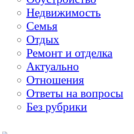
Недвижимость
Семья
Отдых
Ремонт и отделка
Актуально
Отношения
Ответы на вопросы
Без рубрики