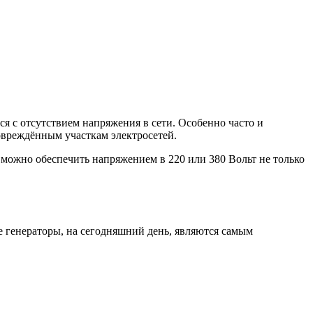
я с отсутствием напряжения в сети. Особенно часто и
овреждённым участкам электросетей.
можно обеспечить напряжением в 220 или 380 Вольт не только
ые генераторы, на сегодняшний день, являются самым