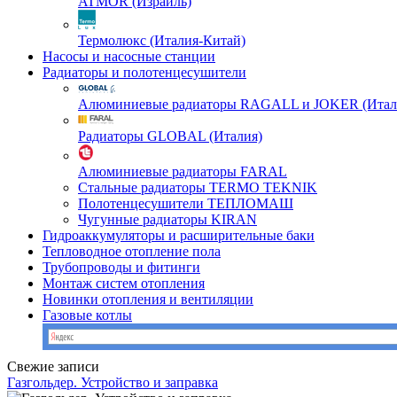
ATMOR (Израиль)
Термолюкс (Италия-Китай)
Насосы и насосные станции
Радиаторы и полотенцесушители
Алюминиевые радиаторы RAGALL и JOKER (Итал
Радиаторы GLOBAL (Италия)
Алюминиевые радиаторы FARAL
Стальные радиаторы TERMO TEKNIK
Полотенцесушители ТЕПЛОМАШ
Чугунные радиаторы KIRAN
Гидроаккумуляторы и расширительные баки
Тепловодное отопление пола
Трубопроводы и фитинги
Монтаж систем отопления
Новинки отопления и вентиляции
Газовые котлы
Свежие записи
Газгольдер. Устройство и заправка