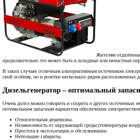
Жителям отдалённых
продолжительно это может быть в холодные или ненастные пер
В таких случаях отличным альтернативным источником электри
свой особняк, но и розетки нескольких рядом расположенных д
Дизельгенератор – оптимальный запасн
Очень долго можно говорить и спорить о других источниках эн
оптимальным запасным вариантом обеспечения электричество
Относительная дешевизна.
Независимость от окружающей среды (температуры воздуха
Простота в эксплуатации и обслуживании.
Небольшие габариты.