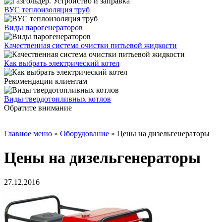
ВУС теплоизоляция труб
Виды парогенераторов
Качественная система очистки питьевой жидкости
Как выбрать электрический котел
Рекомендации клиентам
Виды твердотопливных котлов
Обратите внимание
Главное меню
»
Oборудование
»
Цены на дизельгенераторы
Цены на дизельгенераторы
27.12.2016