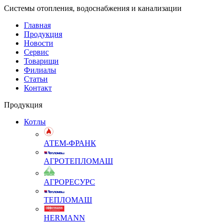
Системы отопления, водоснабжения и канализации
Главная
Продукция
Новости
Сервис
Товарищи
Филиалы
Статьи
Контакт
Продукция
Котлы
АТЕМ-ФРАНК
АГРОТЕПЛОМАШ
АГРОРЕСУРС
ТЕПЛОМАШ
HERMANN