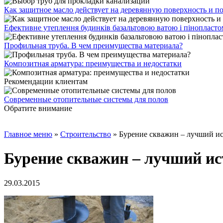
Как защитное масло действует на деревянную поверхность и п
Ефективне утеплення будинків базальтовою ватою і пінопласт
Профильная труба. В чем преимущества материала?
Композитная арматура: преимущества и недостатки
Рекомендации клиентам
Современные отопительные системы для полов
Обратите внимание
Главное меню
»
Строительство
»
Бурение скважин – лучший ис
Бурение скважин – лучший ис
29.03.2015