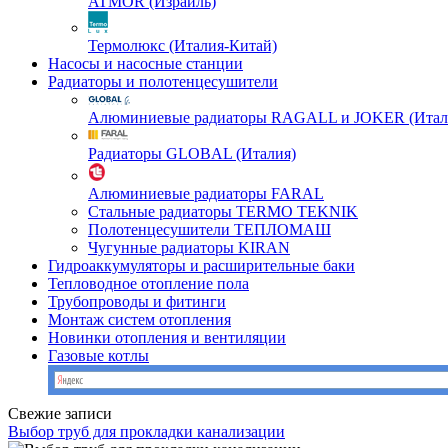
ATMOR (Израиль)
Термолюкс (Италия-Китай)
Насосы и насосные станции
Радиаторы и полотенцесушители
Алюминиевые радиаторы RAGALL и JOKER (Итал
Радиаторы GLOBAL (Италия)
Алюминиевые радиаторы FARAL
Стальные радиаторы TERMO TEKNIK
Полотенцесушители ТЕПЛОМАШ
Чугунные радиаторы KIRAN
Гидроаккумуляторы и расширительные баки
Тепловодное отопление пола
Трубопроводы и фитинги
Монтаж систем отопления
Новинки отопления и вентиляции
Газовые котлы
Свежие записи
Выбор труб для прокладки канализации