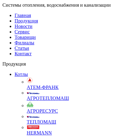
Системы отопления, водоснабжения и канализации
Главная
Продукция
Новости
Сервис
Товарищи
Филиалы
Статьи
Контакт
Продукция
Котлы
АТЕМ-ФРАНК
АГРОТЕПЛОМАШ
АГРОРЕСУРС
ТЕПЛОМАШ
HERMANN