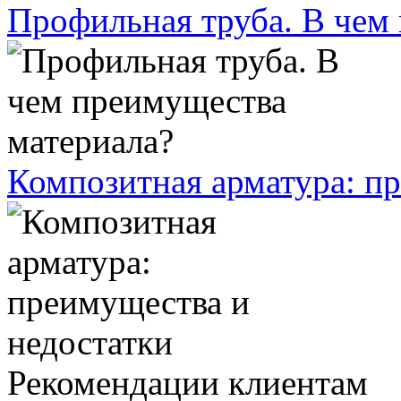
Профильная труба. В чем
Композитная арматура: п
Рекомендации клиентам