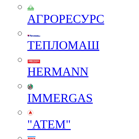
АГРОРЕСУРС
ТЕПЛОМАШ
HERMANN
IMMERGAS
"АТЕМ"