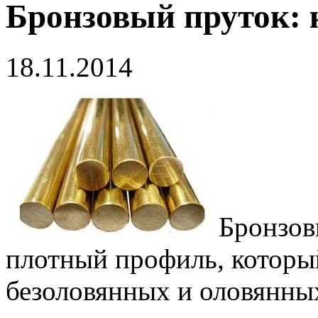
Бронзовый пруток: 
18.11.2014
Бронзов
плотный профиль, который
безоловянных и оловянны