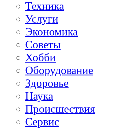
Техника
Услуги
Экономика
Советы
Хобби
Oборудование
Здоровье
Наука
Происшествия
Сервис