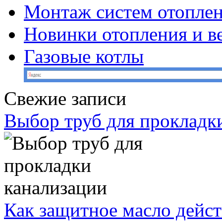
Монтаж систем отопле
Новинки отопления и в
Газовые котлы
Свежие записи
Выбор труб для прокладк
Как защитное масло дейст