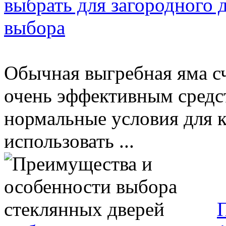
выбрать для загородного 
выбора
Обычная выгребная яма с
очень эффективным средст
нормальные условия для к
использовать ...