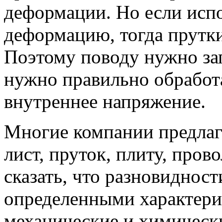
деформации. Но если исп
деформацию, тогда прутк
Поэтому поводу нужно за
нужно правильно обработа
внутреннее напряжение.
Многие компании предлаг
лист, пруток, плиту, пров
сказать, что разновиднос
определенными характери
механические и химически