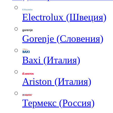
Electrolux (Швеция)
Gorenje (Словения)
Baxi (Италия)
Ariston (Италия)
Термекс (Россия)