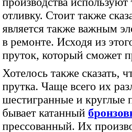
производства используют
отливку. Стоит также сказ
является также важным э
в ремонте. Исходя из это
пруток, который сможет 
Хотелось также сказать, ч
прутка. Чаще всего их ра
шестигранные и круглые п
бывает катанный
бронзо
прессованный. Их произв