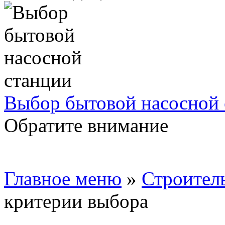
Выбор бытовой насосной 
Обратите внимание
Главное меню
»
Строител
критерии выбора