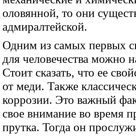
оловянной, то они сущест
адмиралтейской.
Одним из самых первых с
для человечества можно н
Стоит сказать, что ее сво
от меди. Также классическ
коррозии. Это важный фак
свое внимание во время п
прутка. Тогда он прослуж