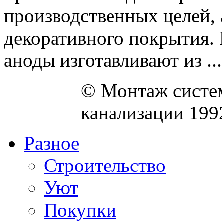
производственных целей, 
декоративного покрытия. 
аноды изготавливают из ...
© Монтаж систем
канализации 199
Разное
Строительство
Уют
Покупки