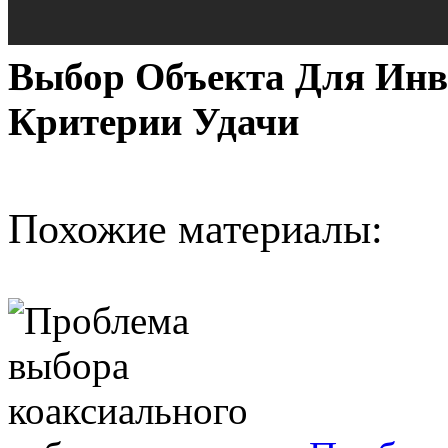
Выбор Объекта Для Инв
Критерии Удачи
Похожие материалы: