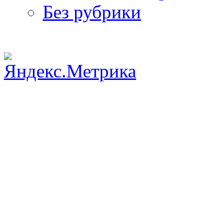
Без рубрики