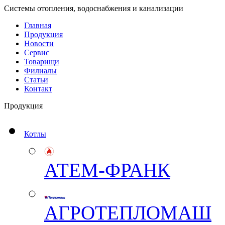
Системы отопления, водоснабжения и канализации
Главная
Продукция
Новости
Сервис
Товарищи
Филиалы
Статьи
Контакт
Продукция
Котлы
АТЕМ-ФРАНК
АГРОТЕПЛОМАШ