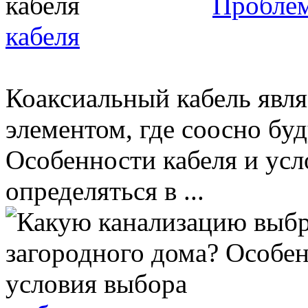
Проблем
кабеля
Коаксиальный кабель явл
элементом, где соосно бу
Особенности кабеля и усл
определяться в ...