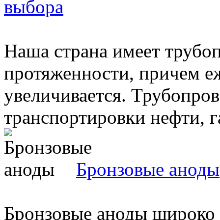
выбора
Наша страна имеет трубо
протяженности, причем е
увеличивается. Трубопро
транспортировки нефти, газ
Бронзовые аноды
Бронзовые аноды широко 