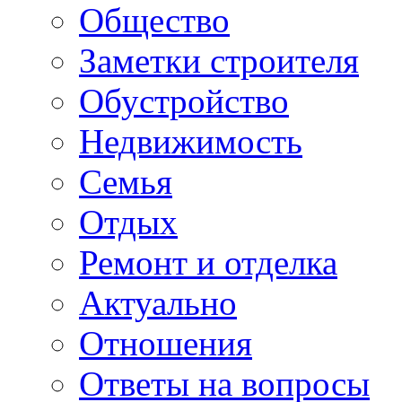
Общество
Заметки строителя
Обустройство
Недвижимость
Семья
Отдых
Ремонт и отделка
Актуально
Отношения
Ответы на вопросы