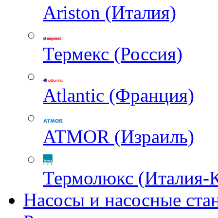
Ariston (Италия)
Термекс (Россия)
Atlantic (Франция)
ATMOR (Израиль)
Термолюкс (Италия-
Насосы и насосные ста