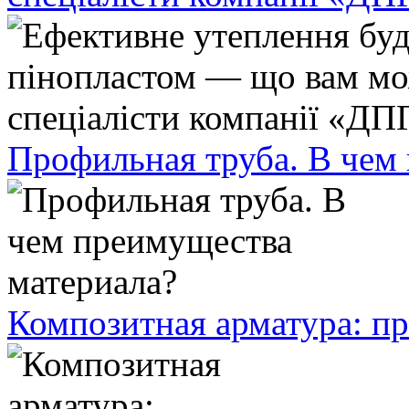
Профильная труба. В чем
Композитная арматура: п