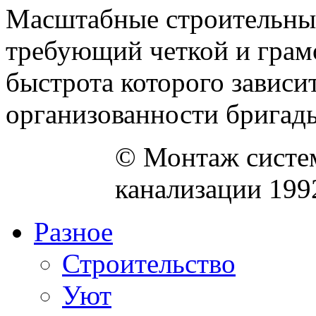
Масштабные строительные
требующий четкой и грам
быстрота которого зависи
организованности бригады.
© Монтаж систем
канализации 199
Разное
Строительство
Уют