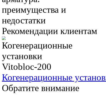
Рекомендации клиентам
Когенерационные установ
Обратите внимание