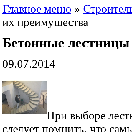
Главное меню
»
Строител
их преимущества
Бетонные лестницы
09.07.2014
При выборе лест
следует помнить, что сам