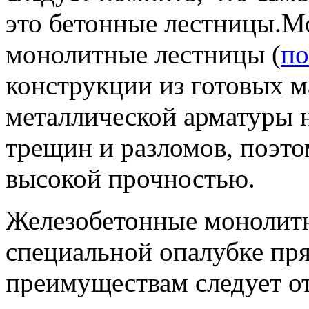
это бетонные лестницы.
Мо
монолитные лестницы (
по
конструкции из готовых м
металлической арматуры 
трещин и разломов, поэто
высокой прочностью.
Железобетонные монолитн
специальной опалубке пря
преимуществам следует от