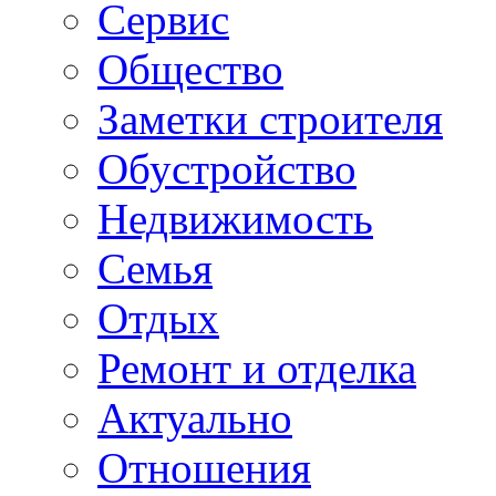
Сервис
Общество
Заметки строителя
Обустройство
Недвижимость
Семья
Отдых
Ремонт и отделка
Актуально
Отношения