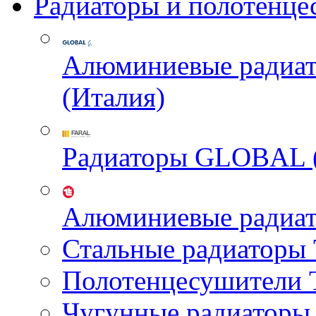
Радиаторы и полотенце
Алюминиевые радиа
(Италия)
Радиаторы GLOBAL 
Алюминиевые радиа
Стальные радиатор
Полотенцесушител
Чугунные радиатор