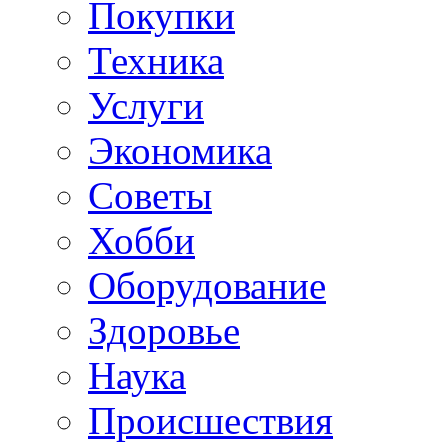
Покупки
Техника
Услуги
Экономика
Советы
Хобби
Oборудование
Здоровье
Наука
Происшествия