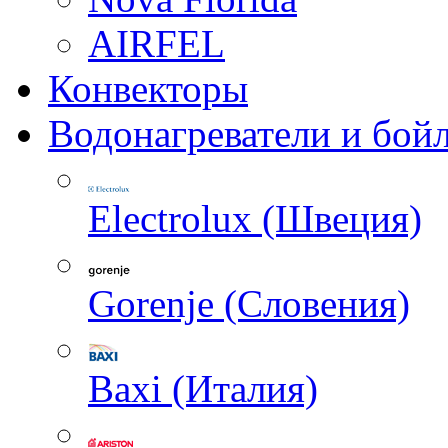
AIRFEL
Конвекторы
Водонагреватели и бой
Electrolux (Швеция)
Gorenje (Словения)
Baxi (Италия)