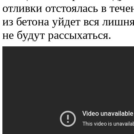
отливки отстоялась в тече
из бетона уйдет вся лишня
не будут рассыхаться.