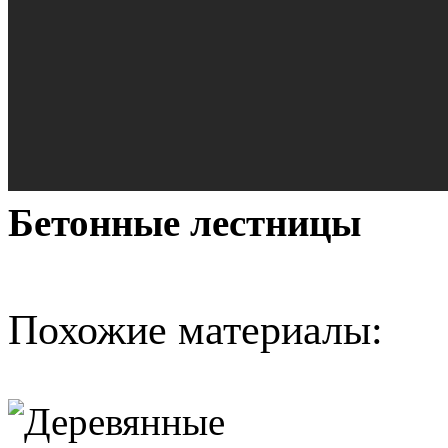
Бетонные лестницы
Похожие материалы: