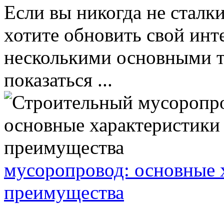
Если вы никогда не сталк
хотите обновить свой инте
несколькими основными т
показаться ...
мусоропровод: основные 
преимущества