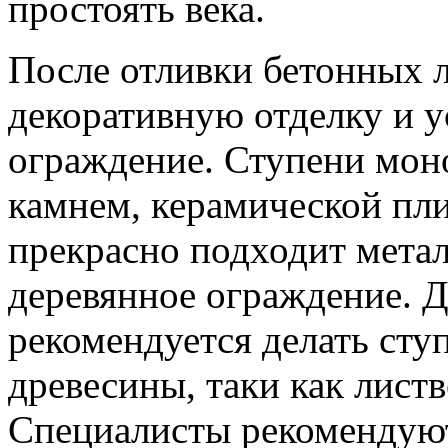
простоять века.
После отливки бетонных 
декоративную отделку и у
ограждение. Ступени мон
камнем, керамической пли
прекрасно подходит метал
деревянное ограждение. 
рекомендуется делать сту
древесины, таки как листв
Специалисты рекомендуют