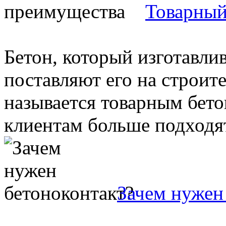
Товарный
Бетон, который изготавлив
поставляют его на строит
называется товарным бето
клиентам больше подходят 
Зачем нужен