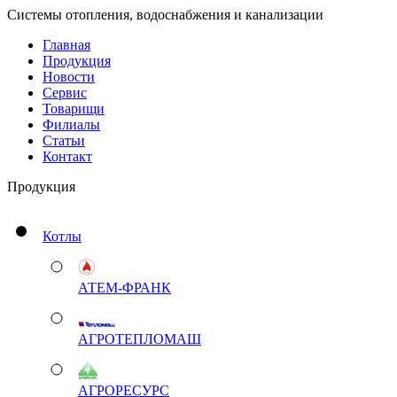
Системы отопления, водоснабжения и канализации
Главная
Продукция
Новости
Сервис
Товарищи
Филиалы
Статьи
Контакт
Продукция
Котлы
АТЕМ-ФРАНК
АГРОТЕПЛОМАШ
АГРОРЕСУРС