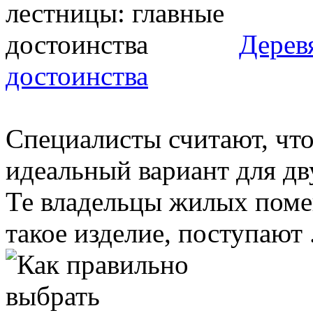
Дерев
достоинства
Специалисты считают, что
идеальный вариант для дв
Те владельцы жилых пом
такое изделие, поступают .