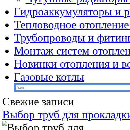
Гидроаккумуляторы и 
Тепловодное отопление
Трубопроводы и фитин
Монтаж систем отопле
Новинки отопления и в
Газовые котлы
Свежие записи
Выбор труб для прокладк