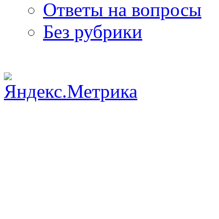
Ответы на вопросы
Без рубрики