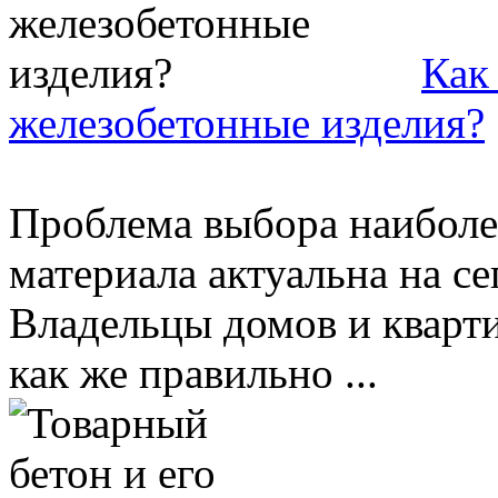
Как
железобетонные изделия?
Проблема выбора наиболе
материала актуальна на с
Владельцы домов и кварти
как же правильно ...