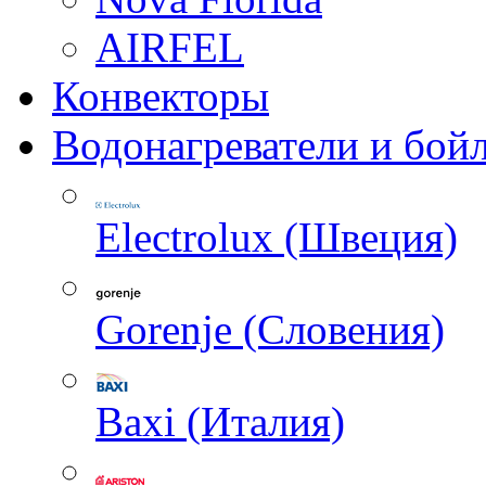
AIRFEL
Конвекторы
Водонагреватели и бой
Electrolux (Швеция)
Gorenje (Словения)
Baxi (Италия)