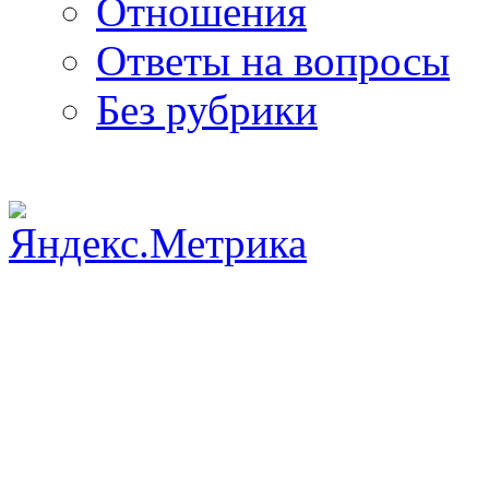
Отношения
Ответы на вопросы
Без рубрики