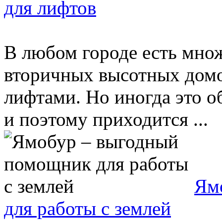
для лифтов
В любом городе есть мно
вторичных высотных домо
лифтами. Но иногда это о
и поэтому приходится ...
Ям
для работы с землей