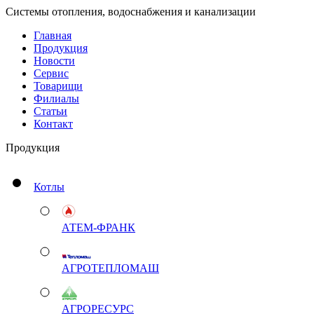
Системы отопления, водоснабжения и канализации
Главная
Продукция
Новости
Сервис
Товарищи
Филиалы
Статьи
Контакт
Продукция
Котлы
АТЕМ-ФРАНК
АГРОТЕПЛОМАШ
АГРОРЕСУРС