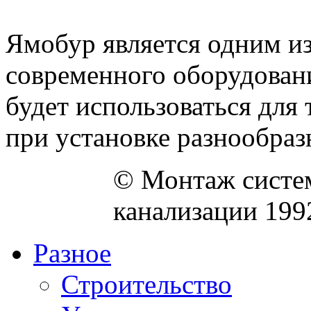
Ямобур является одним из
современного оборудован
будет использоваться для 
при установке разнообразн
© Монтаж систем
канализации 199
Разное
Строительство