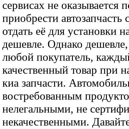
сервисах не оказывается п
приобрести автозапчасть 
отдать её для установки 
дешевле. Однако дешевле, 
любой покупатель, кажды
качественный товар при н
киа запчасти. Автомобиль
востребованным продукто
нелегальными, не сертиф
некачественными. Давайте