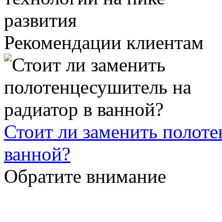
Рекомендации клиентам
Стоит ли заменить полоте
ванной?
Обратите внимание