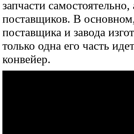
запчасти самостоятельно, 
поставщиков. В основном,
поставщика и завода изгот
только одна его часть идет
конвейер.