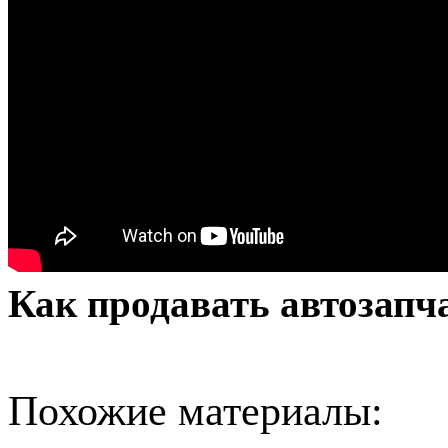
Как продавать автозапч
Похожие материалы: