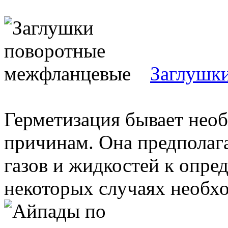
Заглушк
Герметизация бывает нео
причинам. Она предполага
газов и жидкостей к опре
некоторых случаях необхо