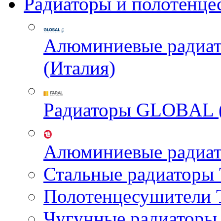
Радиаторы и полотенце
Алюминиевые радиа
(Италия)
Радиаторы GLOBAL 
Алюминиевые радиа
Стальные радиатор
Полотенцесушител
Чугунные радиатор