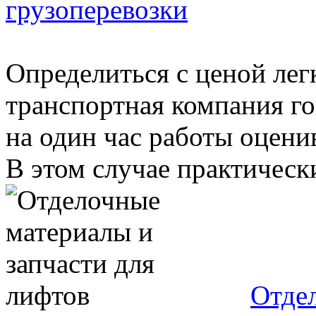
грузоперевозки
Определиться с ценой легк
транспортная компания го
на один час работы оцени
В этом случае практически
Отдел