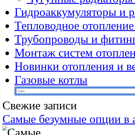
Гидроаккумуляторы и 
Тепловодное отопление
Трубопроводы и фитин
Монтаж систем отопле
Новинки отопления и в
Газовые котлы
Свежие записи
Самые безумные опции в 