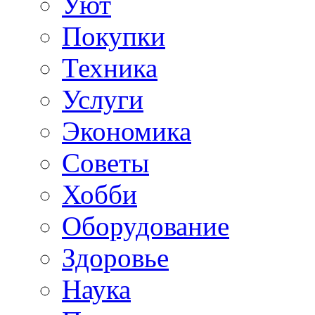
Уют
Покупки
Техника
Услуги
Экономика
Советы
Хобби
Oборудование
Здоровье
Наука