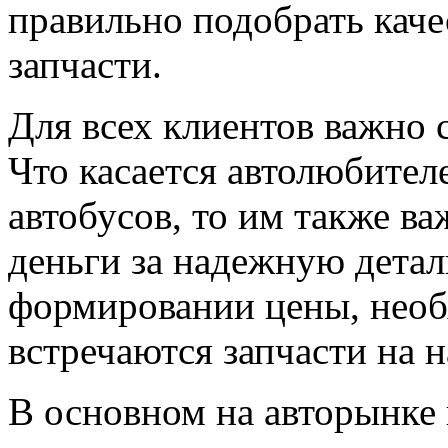
правильно подобрать кач
запчасти.
Для всех клиентов важно 
Что касается автолюбител
автобусов, то им также в
деньги за надежную детал
формировании цены, необ
встречаются запчасти на 
В основном на авторынке