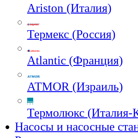
Ariston (Италия)
Термекс (Россия)
Atlantic (Франция)
ATMOR (Израиль)
Термолюкс (Италия-
Насосы и насосные ста