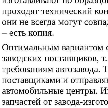
проходят технический ко
они не всегда могут совпа
– есть копия.
Оптимальным вариантом с
заводских поставщиков, т.
требованиям автозавода. 
поставщиками и отправля
автомобильные центры. Их
запчастей от завода-изгот