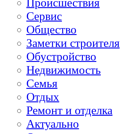
Происшествия
Сервис
Общество
Заметки строителя
Обустройство
Недвижимость
Семья
Отдых
Ремонт и отделка
Актуально