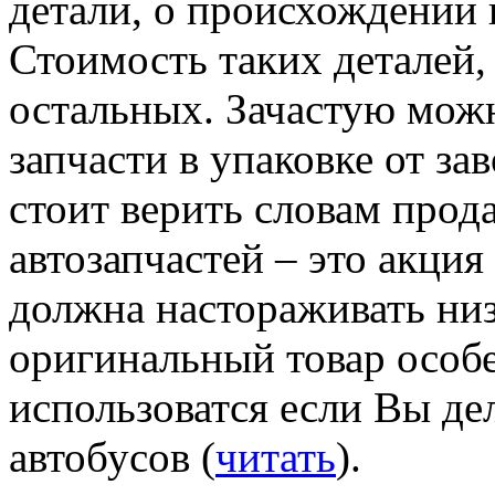
детали, о происхождении 
Стоимость таких деталей,
остальных. Зачастую мож
запчасти в упаковке от за
стоит верить словам прода
автозапчастей – это акция
должна настораживать низ
оригинальный товар особе
использоватся если Вы де
автобусов (
читать
).